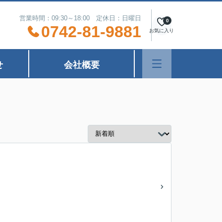
営業時間：09:30～18:00 定休日：日曜日
0
0742-81-9881
お気に入り
せ
会社概要