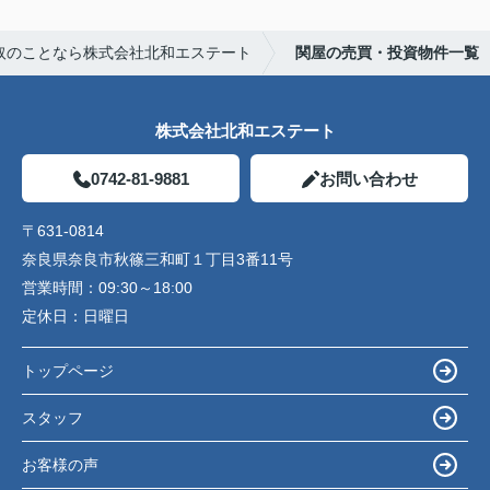
取のことなら株式会社北和エステート
関屋の売買・投資物件一覧
株式会社北和エステート
0742-81-9881
お問い合わせ
〒631-0814
奈良県奈良市秋篠三和町１丁目3番11号
営業時間：
09:30～18:00
定休日：
日曜日
トップページ
スタッフ
お客様の声