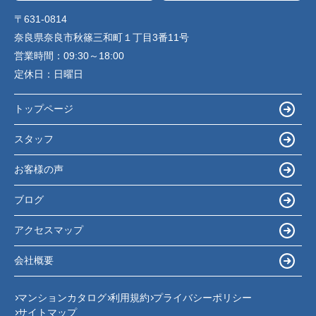
〒631-0814
奈良県奈良市秋篠三和町１丁目3番11号
営業時間：
09:30～18:00
定休日：
日曜日
トップページ
スタッフ
お客様の声
ブログ
アクセスマップ
会社概要
マンションカタログ
利用規約
プライバシーポリシー
サイトマップ